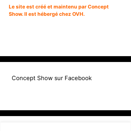
Le site est créé et maintenu par Concept
Show. Il est hébergé chez OVH.
Concept Show sur Facebook